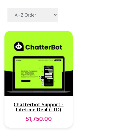
Chatterbot Support -
Lifetime Deal (LTD)
$1,750.00