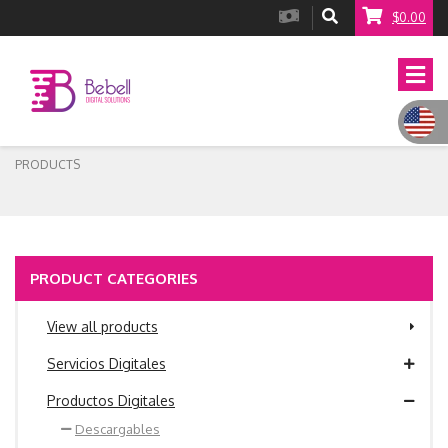
$0.00
PRODUCTS
PRODUCT CATEGORIES
View all products
Servicios Digitales
Productos Digitales
Descargables