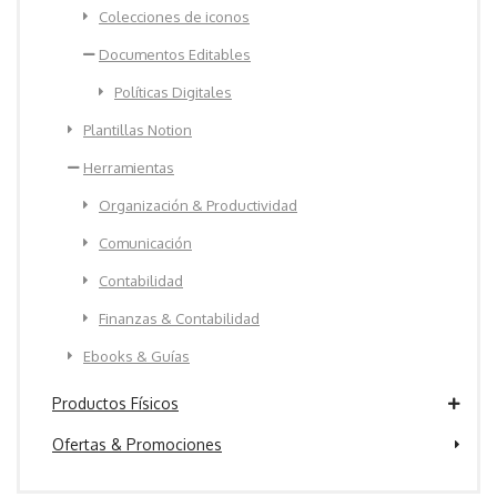
Colecciones de iconos
Documentos Editables
Políticas Digitales
Plantillas Notion
Herramientas
Organización & Productividad
Comunicación
Contabilidad
Finanzas & Contabilidad
Ebooks & Guías
Productos Físicos
Ofertas & Promociones